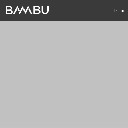
Inicio