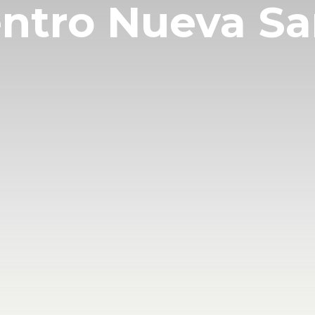
entro Nueva Sa