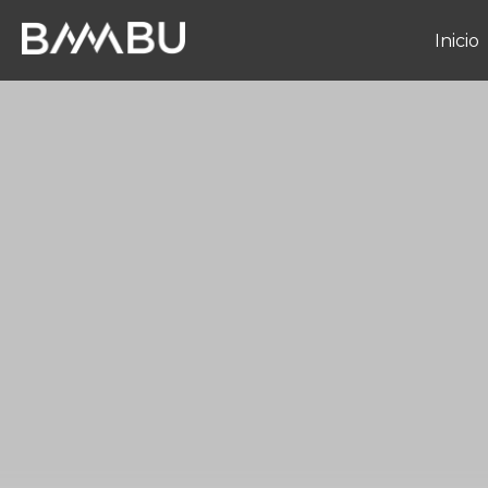
Inicio