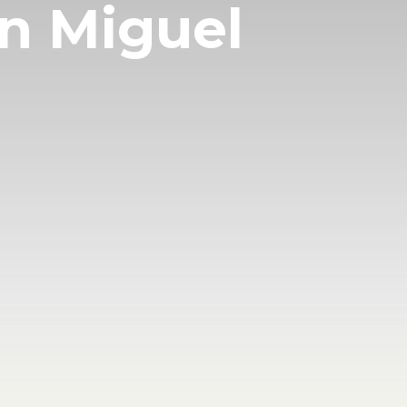
n Miguel