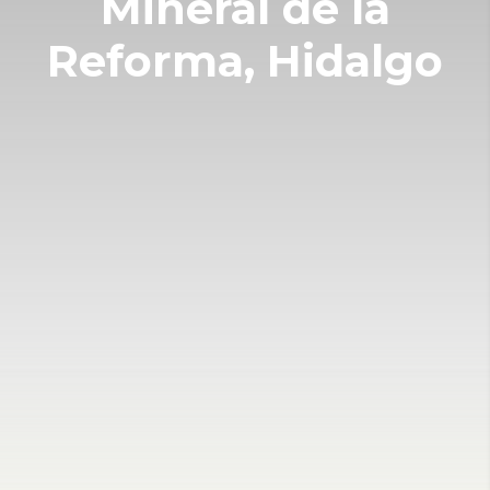
Mineral de la
Reforma, Hidalgo