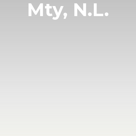
Mty, N.L.