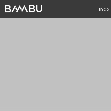
Inicio